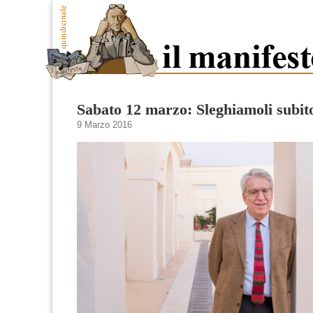
Sabato 12 marzo: Sleghiamoli subit
9 Marzo 2016