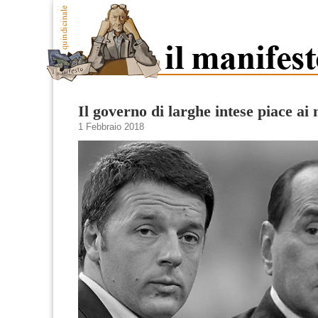
Il governo di larghe intese piace ai
1 Febbraio 2018