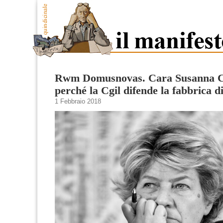
Rwm Domusnovas. Cara Susanna 
perché la Cgil difende la fabbrica d
1 Febbraio 2018