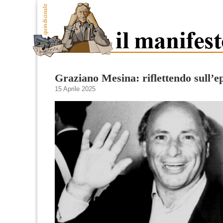
Graziano Mesina: riflettendo sull’e
15 Aprile 2025