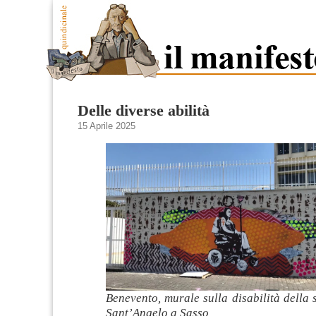
Delle diverse abilità
15 Aprile 2025
Benevento, murale sulla disabilità della 
Sant’Angelo a Sasso