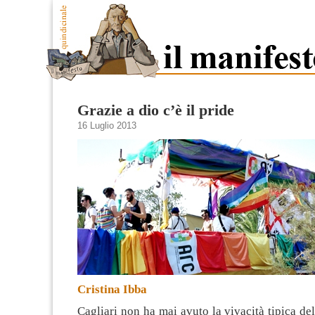
Grazie a dio c’è il pride
16 Luglio 2013
Cristina Ibba
Cagliari non ha mai avuto la vivacità tipica del