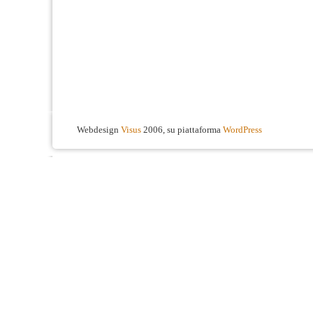
Webdesign
Visus
2006, su piattaforma
WordPress