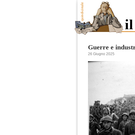
Guerre e industr
26 Giugno 2025