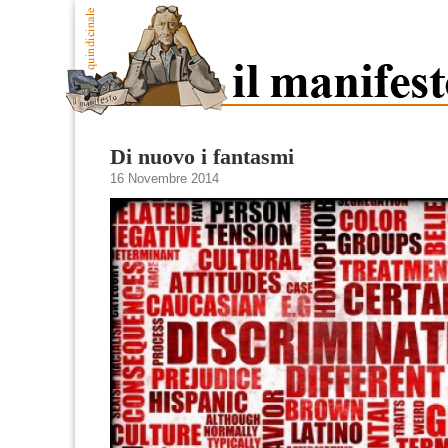
Di nuovo i fantasmi
16 Novembre 2014