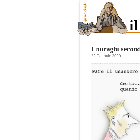
I nuraghi secon
22 Gennaio 2009