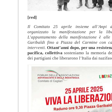
[red]
Il Comitato 25 aprile insieme all’Anpi 
organizzato la manifestazione per la lib
L’appuntamento della manifestazione è alle
Garibaldi fino a Piazza del Carmine con ca
interventi.
Ottant’anni dopo, per una resisten
pacifica, collettiva
sosteniamo la memoria del
dei partigiani che liberarono l’Italia dai nazifasc