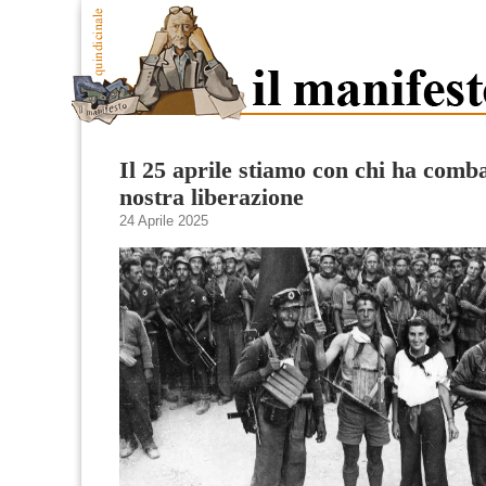
Il 25 aprile stiamo con chi ha comba
nostra liberazione
24 Aprile 2025