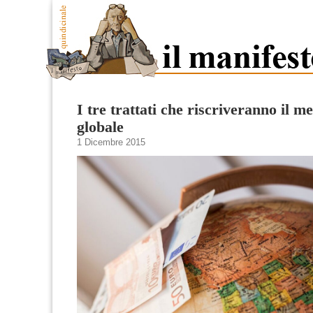
I tre trattati che riscriveranno il m
globale
1 Dicembre 2015