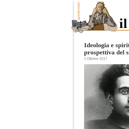
Ideologia e spiri
prospettiva del 
1 Ottobre 2017