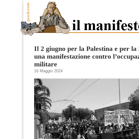
Il 2 giugno per la Palestina e per l
una manifestazione contro l’occupa
militare
16 Maggio 2024