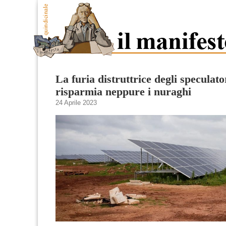
La furia distruttrice degli speculato
risparmia neppure i nuraghi
24 Aprile 2023