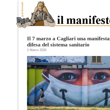
Il 7 marzo a Cagliari una manifesta
difesa del sistema sanitario
2 Marzo 2026