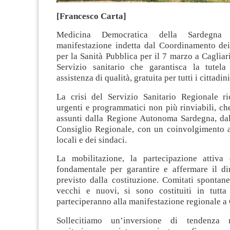
[Francesco Carta]
Medicina Democratica della Sardegna 
manifestazione indetta dal Coordinamento dei
per la Sanità Pubblica per il 7 marzo a Cagliari
Servizio sanitario che garantisca la tutela
assistenza di qualità, gratuita per tutti i cittadini
La crisi del Servizio Sanitario Regionale r
urgenti e programmatici non più rinviabili, c
assunti dalla Regione Autonoma Sardegna, dal
Consiglio Regionale, con un coinvolgimento at
locali e dei sindaci.
La mobilitazione, la partecipazione attiva 
fondamentale per garantire e affermare il dir
previsto dalla costituzione. Comitati spontane
vecchi e nuovi, si sono costituiti in tutt
parteciperanno alla manifestazione regionale a 
Sollecitiamo un’inversione di tendenza n