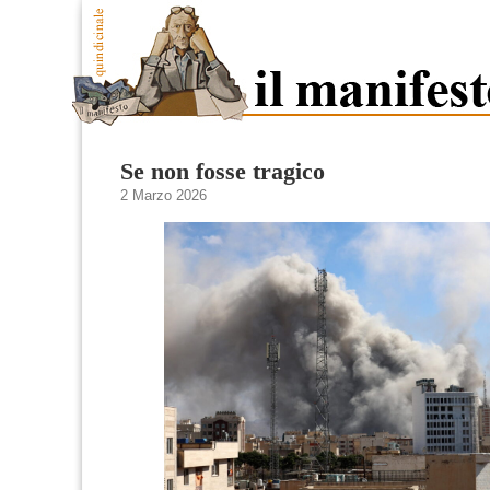
Se non fosse tragico
2 Marzo 2026