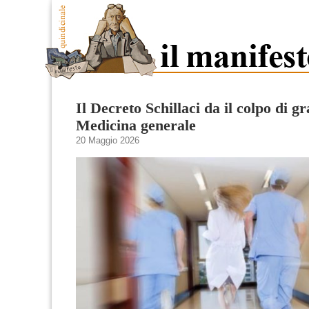
Il Decreto Schillaci da il colpo di gr
Medicina generale
20 Maggio 2026