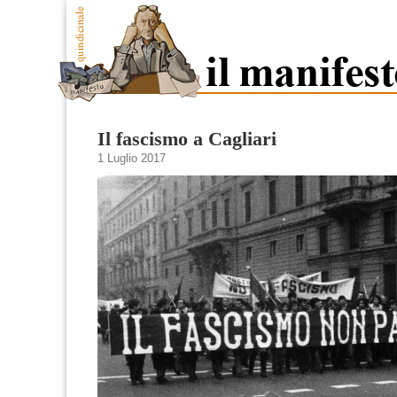
Il fascismo a Cagliari
1 Luglio 2017