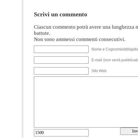
Scrivi un commento
Ciascun commento potrà avere una lunghezza 
battute.
Non sono ammessi commenti consecutivi.
Nome e Cognomeobbligato
E-mail (non verrà pubblicata
Sito Web