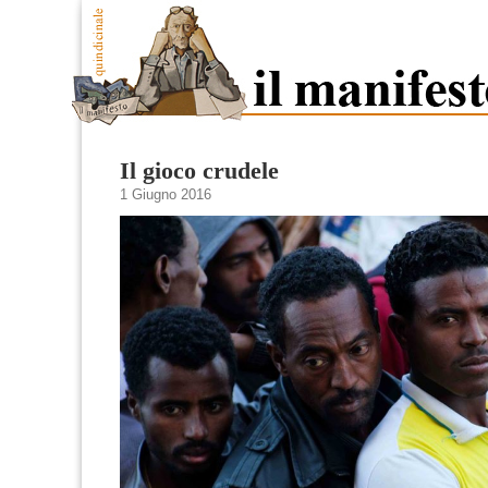
Il gioco crudele
1 Giugno 2016