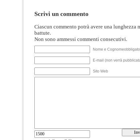
Scrivi un commento
Ciascun commento potrà avere una lunghezza 
battute.
Non sono ammessi commenti consecutivi.
Nome e Cognomeobbligato
E-mail (non verrà pubblicata
Sito Web