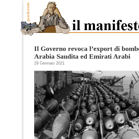
Il Governo revoca l’export di bomb
Arabia Saudita ed Emirati Arabi
29 Gennaio 2021