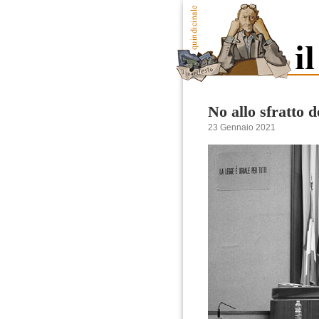
No allo sfratto 
23 Gennaio 2021