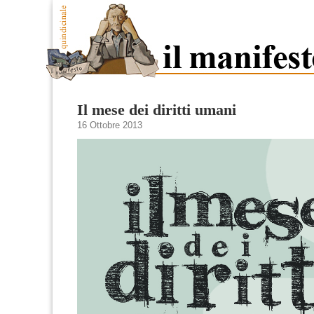
Il mese dei diritti umani
16 Ottobre 2013