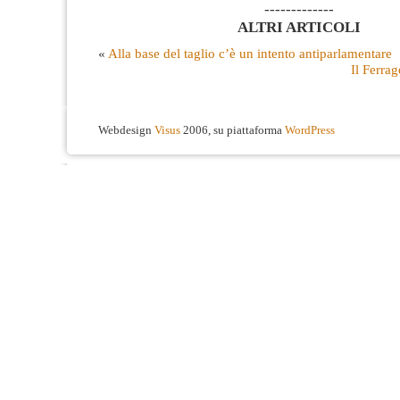
-------------
ALTRI ARTICOLI
«
Alla base del taglio c’è un intento antiparlamentare
Il Ferra
Webdesign
Visus
2006, su piattaforma
WordPress