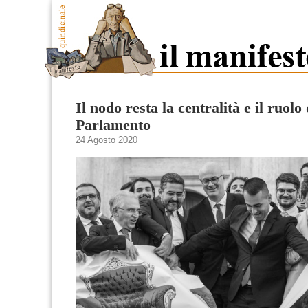
Il nodo resta la centralità e il ruolo 
Parlamento
24 Agosto 2020