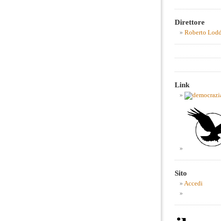
Direttore
Roberto Lod
Link
Sito
Accedi