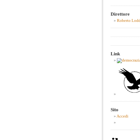
Direttore
Roberto Lod
Link
Sito
Accedi