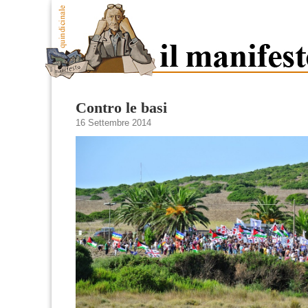
Contro le basi
16 Settembre 2014