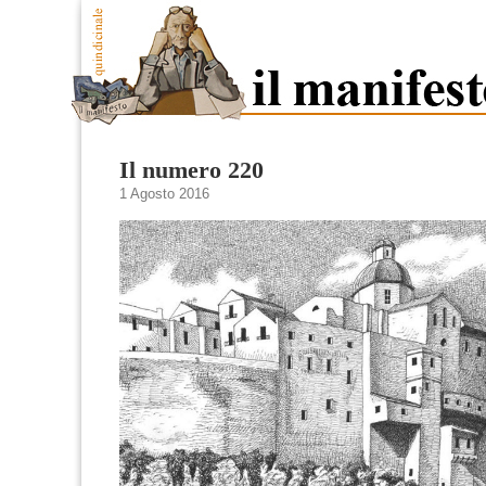
Il numero 220
1 Agosto 2016