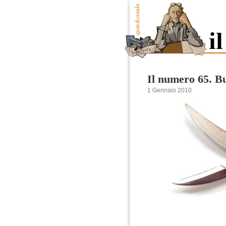
Il numero 65. B
1 Gennaio 2010