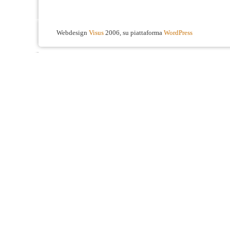
Webdesign
Visus
2006, su piattaforma
WordPress