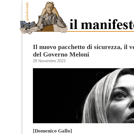
Il nuovo pacchetto di sicurezza, il v
del Governo Meloni
28 Novembre 2023
[Domenico Gallo]