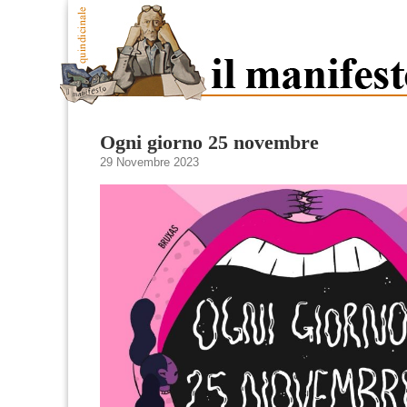
Ogni giorno 25 novembre
29 Novembre 2023