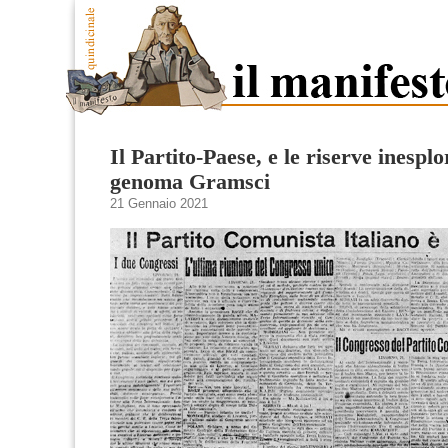
Il Partito-Paese, e le riserve inesplo
genoma Gramsci
21 Gennaio 2021