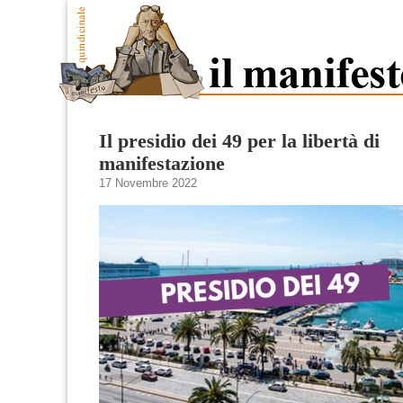
Il presidio dei 49 per la libertà di
manifestazione
17 Novembre 2022