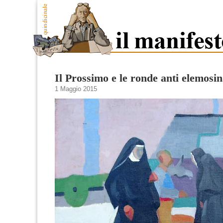
Il Prossimo e le ronde anti elemosi
1 Maggio 2015