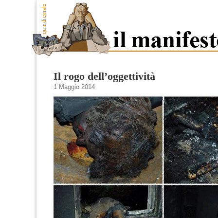
Il rogo dell’oggettività
1 Maggio 2014