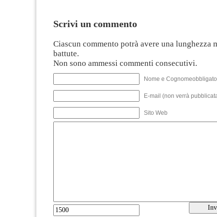
Scrivi un commento
Ciascun commento potrà avere una lunghezza 
battute.
Non sono ammessi commenti consecutivi.
Nome e Cognomeobbligato
E-mail (non verrà pubblicata
Sito Web