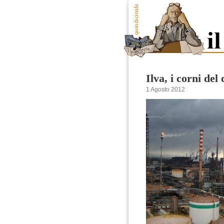
Ilva, i corni de
1 Agosto 2012