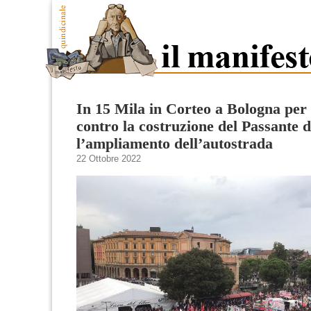
​In 15 Mila in Corteo a Bologna per
contro la costruzione del Passante 
l’ampliamento dell’autostrada
22 Ottobre 2022