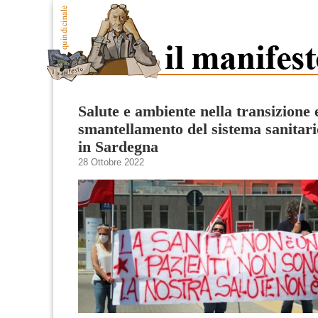
Salute e ambiente nella transizione 
smantellamento del sistema sanitari
in Sardegna
28 Ottobre 2022