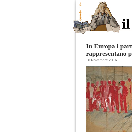
In Europa i parti
rappresentano pi
16 Novembre 2016