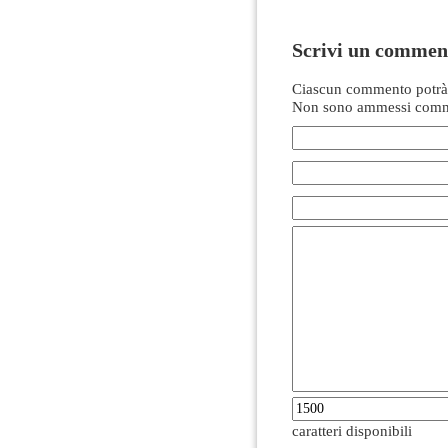
Scrivi un commen
Ciascun commento potrà 
Non sono ammessi comme
caratteri disponibili