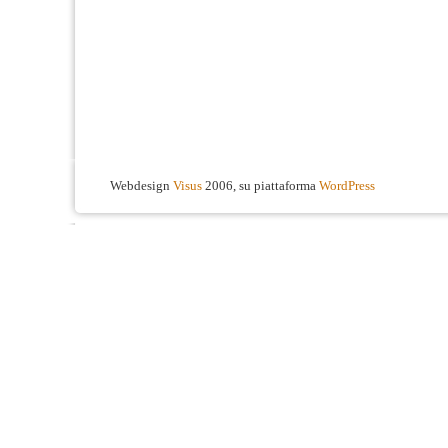
Webdesign
Visus
2006, su piattaforma
WordPress