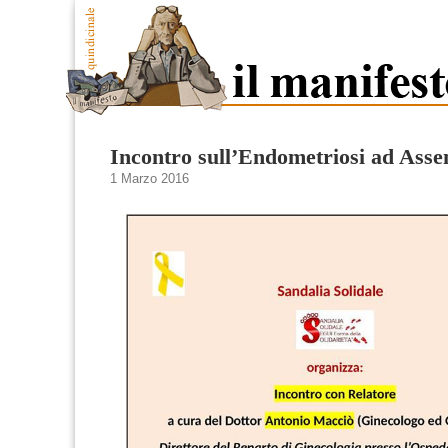
Incontro sull’Endometriosi ad Asse
1 Marzo 2016