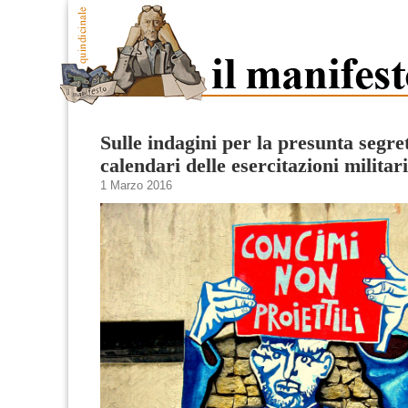
Sulle indagini per la presunta segre
calendari delle esercitazioni militari
1 Marzo 2016