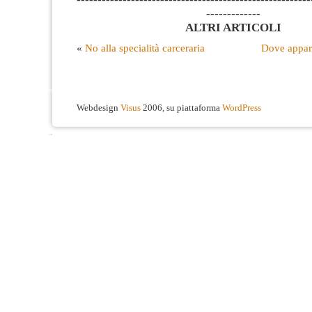
-------------
ALTRI ARTICOLI
«
No alla specialità carceraria
Dove appar
Webdesign
Visus
2006, su piattaforma
WordPress