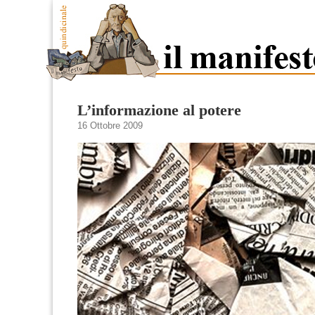
L’informazione al potere
16 Ottobre 2009