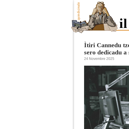
Ìtiri Cannedu tz
sero dedicadu a 
24 Novembre 2025