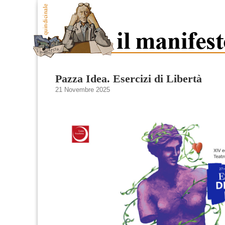
Pazza Idea. Esercizi di Libertà
21 Novembre 2025