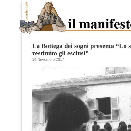
La Bottega dei sogni presenta “Lo s
restituito gli esclusi”
14 Novembre 2017