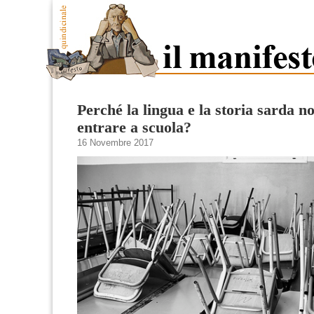
Perché la lingua e la storia sarda 
entrare a scuola?
16 Novembre 2017