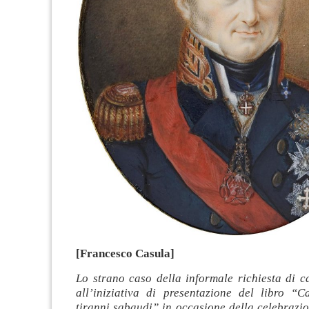
[Francesco Casula]
Lo strano caso della informale richiesta di 
all’iniziativa di presentazione del libro “C
tiranni sabaudi” in occasione della celebrazi