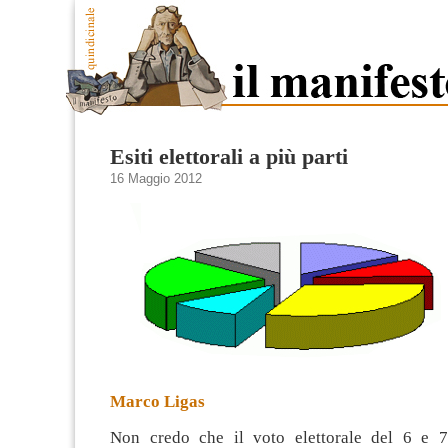
Esiti elettorali a più parti
16 Maggio 2012
Marco Ligas
Non credo che il voto elettorale del 6 e 