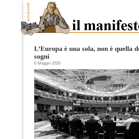
L’Europa è una sola, non è quella de
sogni
6 Maggio 2020