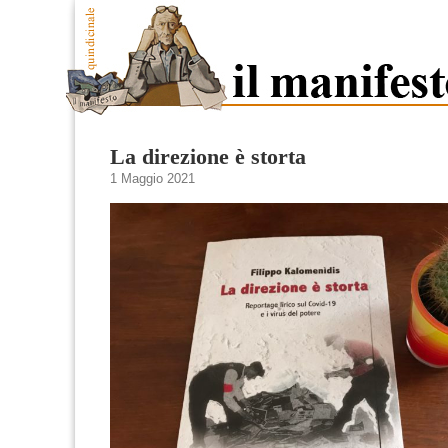
La direzione è storta
1 Maggio 2021